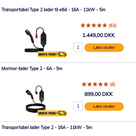
Transportabel Type 2 lader til elbil - 16A - 11kW - 5m
(62)
1.449,00 DKK
LÆG I KURV
Mormor-lader Type 2 - 6A - 5m
(6)
899,00 DKK
LÆG I KURV
Transportabel lader Type 2 - 16A - 11kW - 5m