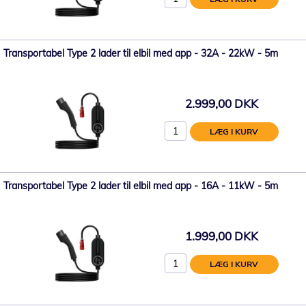
Transportabel Type 2 lader til elbil med app - 32A - 22kW - 5m
2.999,00 DKK
LÆG I KURV
Transportabel Type 2 lader til elbil med app - 16A - 11kW - 5m
1.999,00 DKK
LÆG I KURV