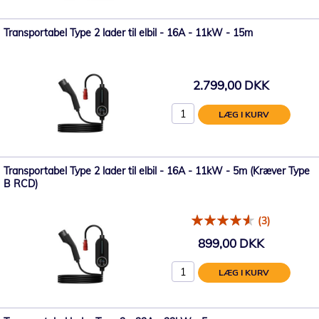
Transportabel Type 2 lader til elbil - 16A - 11kW - 15m
2.799,00 DKK
LÆG I KURV
Transportabel Type 2 lader til elbil - 16A - 11kW - 5m (Kræver Type
B RCD)
(3)
899,00 DKK
LÆG I KURV