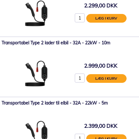
2.299,00 DKK
LÆG I KURV
Transportabel Type 2 lader til elbil - 32A - 22kW - 10m
2.999,00 DKK
LÆG I KURV
Transportabel Type 2 lader til elbil - 32A - 22kW - 5m
2.399,00 DKK
LÆG I KURV