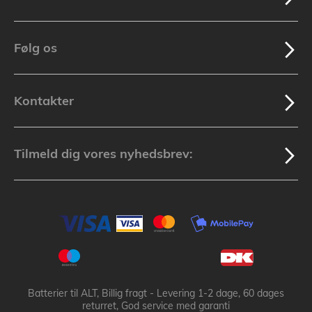
Følg os
Kontakter
Tilmeld dig vores nyhedsbrev:
Batterier til ALT, Billig fragt - Levering 1-2 dage, 60 dages
returret, God service med garanti