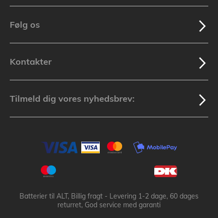
Følg os
Kontakter
Tilmeld dig vores nyhedsbrev:
Batterier til ALT, Billig fragt - Levering 1-2 dage, 60 dages
returret, God service med garanti