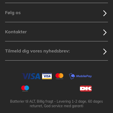
Følg os
Kontakter
Tilmeld dig vores nyhedsbrev:
Batterier til ALT, Billig fragt - Levering 1-2 dage, 60 dages
returret, God service med garanti