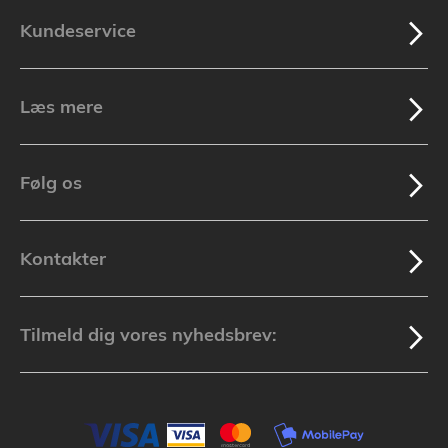
Kundeservice
Læs mere
Følg os
Kontakter
Tilmeld dig vores nyhedsbrev: