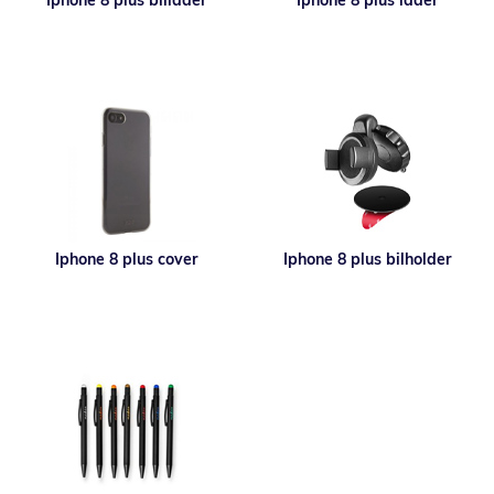
Iphone 8 plus billader
Iphone 8 plus lader
Iphone 8 plus cover
Iphone 8 plus bilholder