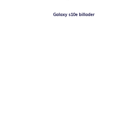
Galaxy s10e billader