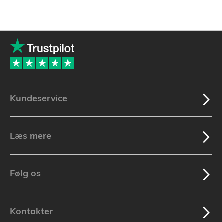
Kundeservice
Læs mere
Følg os
Kontakter