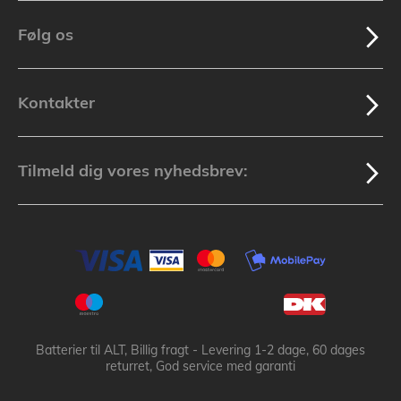
Følg os
Kontakter
Tilmeld dig vores nyhedsbrev:
Batterier til ALT, Billig fragt - Levering 1-2 dage, 60 dages
returret, God service med garanti