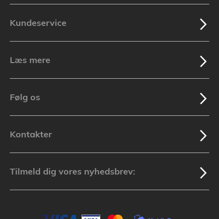
Kundeservice
Læs mere
Følg os
Kontakter
Tilmeld dig vores nyhedsbrev: