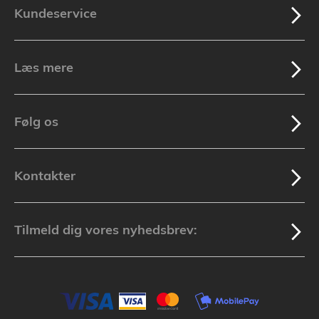
Kundeservice
Læs mere
Følg os
Kontakter
Tilmeld dig vores nyhedsbrev: