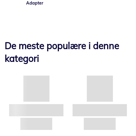
Adapter
De meste populære i denne
kategori