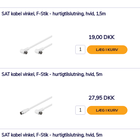
SAT kabel vinkel, F-Stik - hurtigtilslutning, hvid, 1,5m
19,00 DKK
LÆG I KURV
SAT kabel vinkel, F-Stik - hurtigtilslutning, hvid, 5m
27,95 DKK
LÆG I KURV
SAT kabel vinkel, F-Stik - hurtigtilslutning, hvid, 5m