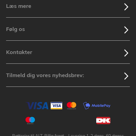
Læs mere
Følg os
Kontakter
Tilmeld dig vores nyhedsbrev: