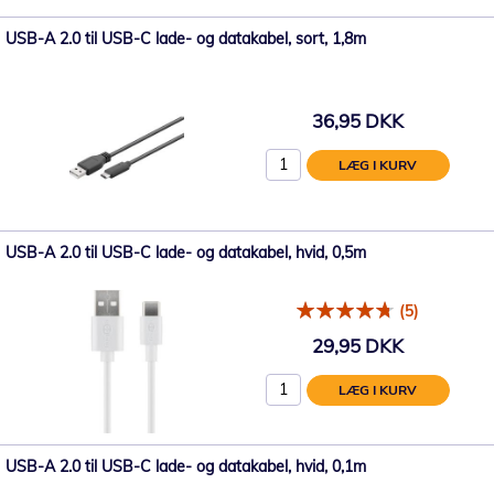
USB-A 2.0 til USB-C lade- og datakabel, sort, 1,8m
36,95 DKK
LÆG I KURV
USB-A 2.0 til USB-C lade- og datakabel, hvid, 0,5m
(5)
29,95 DKK
LÆG I KURV
USB-A 2.0 til USB-C lade- og datakabel, hvid, 0,1m