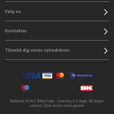
Følg os
Kontakter
Tilmeld dig vores nyhedsbrev:
Batterier til ALT, Billig fragt - Levering 1-2 dage, 60 dages
returret, God service med garanti