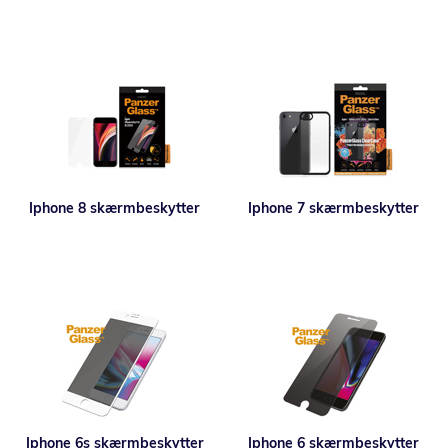
Iphone 8 skærmbeskytter
Iphone 7 skærmbeskytter
Iphone 6s skærmbeskytter
Iphone 6 skærmbeskytter