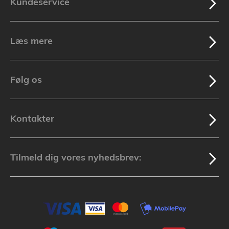
Kundeservice
Læs mere
Følg os
Kontakter
Tilmeld dig vores nyhedsbrev: