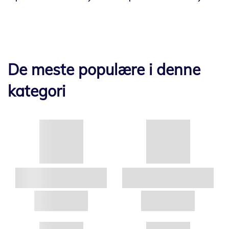
De meste populære i denne
kategori