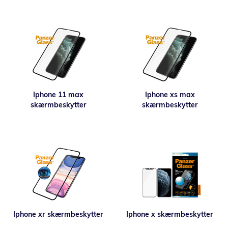
Iphone 11 max
Iphone xs max
skærmbeskytter
skærmbeskytter
Iphone xr skærmbeskytter
Iphone x skærmbeskytter