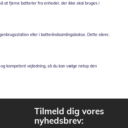
 at fjerne batterier fra enheder, der ikke skal bruges i
enbrugsstation eller i batteriindsamlingsbokse. Dette sikrer,
atch og kompetent vejledning, så du kan vælge netop den
Tilmeld dig vores
nyhedsbrev: