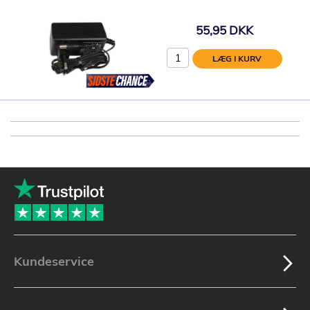
55,95 DKK
LÆG I KURV
Kundeservice