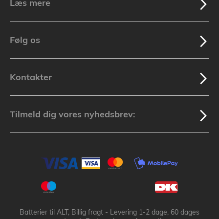
Læs mere
Følg os
Kontakter
Tilmeld dig vores nyhedsbrev:
Batterier til ALT, Billig fragt - Levering 1-2 dage, 60 dages