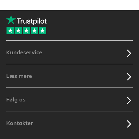
Kundeservice
Læs mere
Følg os
Kontakter