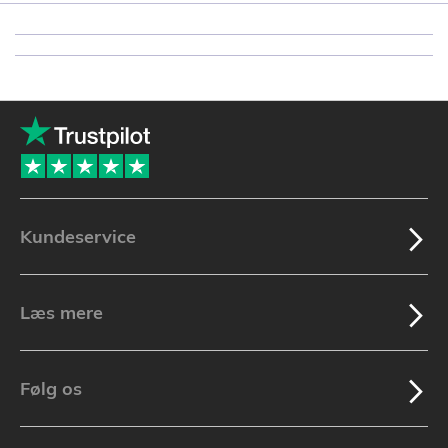
Kundeservice
Læs mere
Følg os