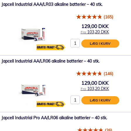
Japcell Industrial AAA/LR03 alkaline batterier – 40 stk.
(165)
129,00 DKK
103,20 DKK
Fra
LÆG I KURV
Japcell Industrial AA/LR06 alkaline batterier – 40 stk.
(146)
129,00 DKK
103,20 DKK
Fra
LÆG I KURV
Japcell Industrial Pro AA/LR06 alkaline batterier – 40 stk.
(26)