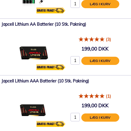
LÆG I KURV
Japcell Lithium AA Batterier (10 Stk. Pakning)
(3)
199,00 DKK
LÆG I KURV
Japcell Lithium AAA Batterier (10 Stk. Pakning)
(1)
199,00 DKK
LÆG I KURV