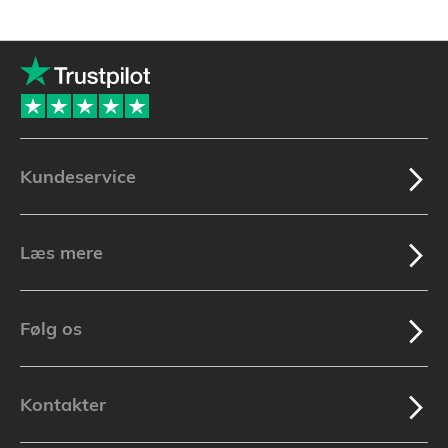
Kundeservice
Læs mere
Følg os
Kontakter