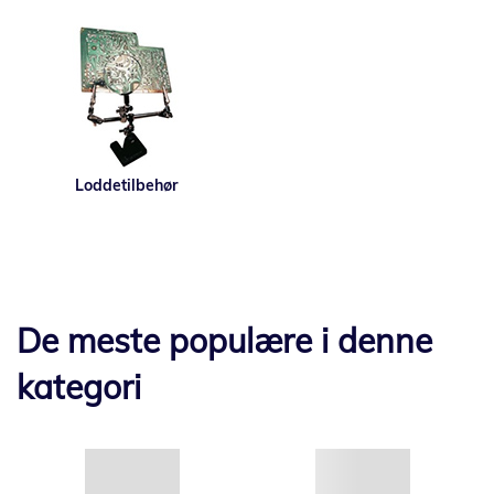
Loddetilbehør
De meste populære i denne
kategori