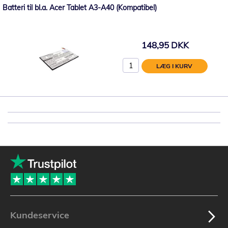
Batteri til bl.a. Acer Tablet A3-A40 (Kompatibel)
148,95 DKK
LÆG I KURV
Kundeservice