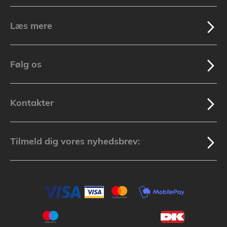
Læs mere
Følg os
Kontakter
Tilmeld dig vores nyhedsbrev: