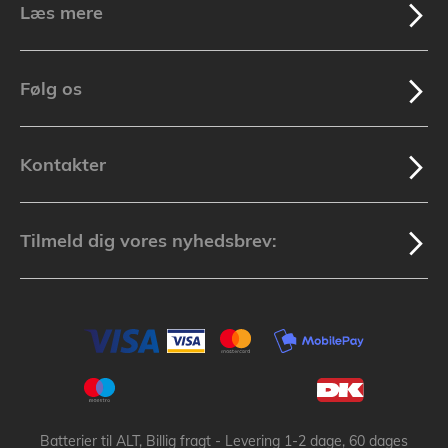
Læs mere
Følg os
Kontakter
Tilmeld dig vores nyhedsbrev:
Batterier til ALT, Billig fragt - Levering 1-2 dage, 60 dages