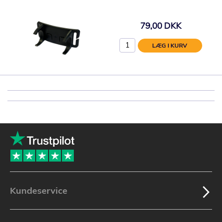
79,00 DKK
LÆG I KURV
Kundeservice