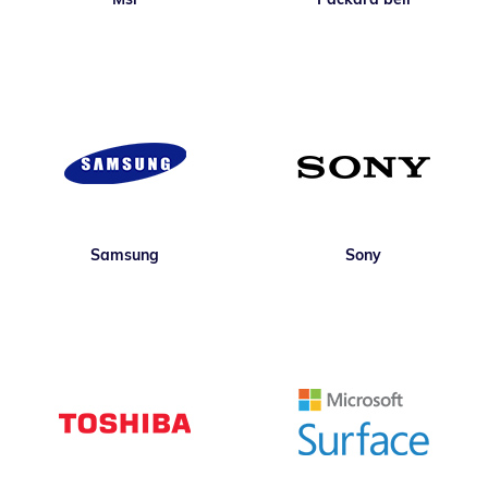
Samsung
Sony