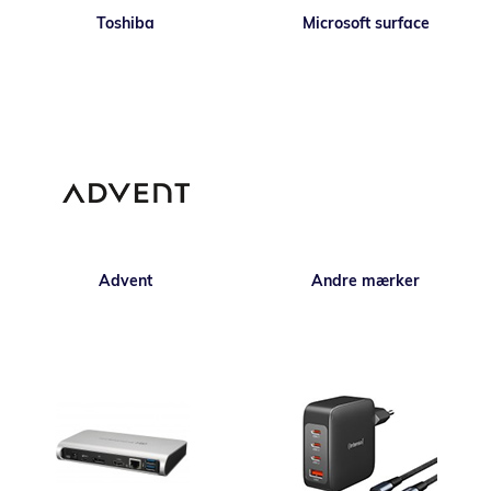
Toshiba
Microsoft surface
Advent
Andre mærker