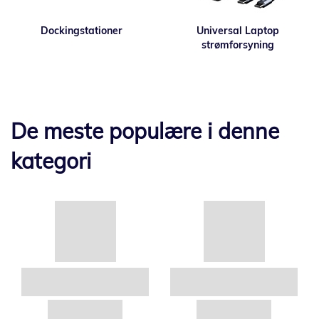
Dockingstationer
Universal Laptop
strømforsyning
De meste populære i denne
kategori