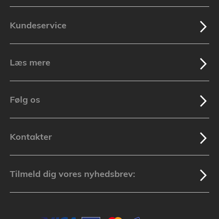
Kundeservice
Læs mere
Følg os
Kontakter
Tilmeld dig vores nyhedsbrev: