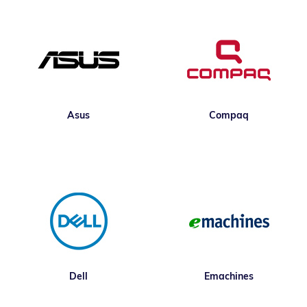
Asus
Compaq
Dell
Emachines