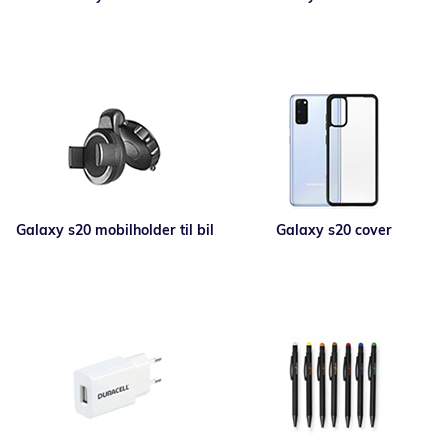
Galaxy s20 mobilholder til bil
Galaxy s20 cover