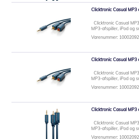
Clicktronic Casual MP3
Clicktronic Casual MP3 
MP3-afspiller, iPod og
Varenummer: 1000209
Clicktronic Casual MP3 
Clicktronic Casual MP3 
MP3-afspiller, iPod og
Varenummer: 1000209
Clicktronic Casual MP3
Clicktronic Casual MP3 
MP3-afspiller, iPod og
Varenummer: 1000209