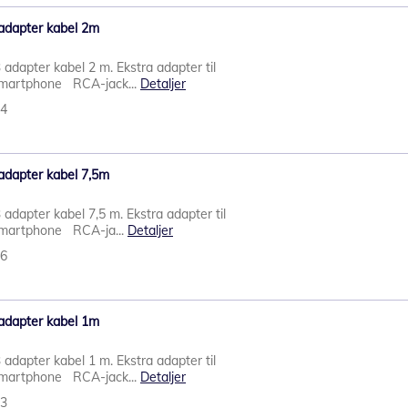
 adapter kabel 2m
adapter kabel 2 m. Ekstra adapter til
 smartphone RCA-jack...
Detaljer
24
adapter kabel 7,5m
adapter kabel 7,5 m. Ekstra adapter til
 smartphone RCA-ja...
Detaljer
26
 adapter kabel 1m
adapter kabel 1 m. Ekstra adapter til
 smartphone RCA-jack...
Detaljer
23