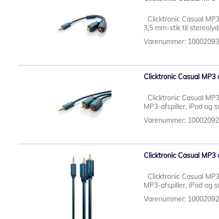
Clicktronic Casual MP3 
3,5 mm-stik til stereol
Varenummer: 1000209
Clicktronic Casual MP3
Clicktronic Casual MP3 
MP3-afspiller, iPod og
Varenummer: 1000209
Clicktronic Casual MP3
Clicktronic Casual MP3 
MP3-afspiller, iPod og
Varenummer: 1000209