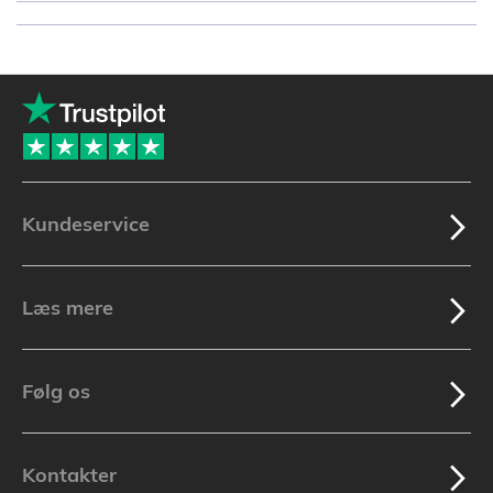
Kundeservice
Læs mere
Følg os
Kontakter