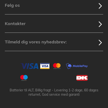
Følg os
Kontakter
Tilmeld dig vores nyhedsbrev:
Batterier til ALT, Billig fragt - Levering 1-2 dage, 60 dages
returret, God service med garanti