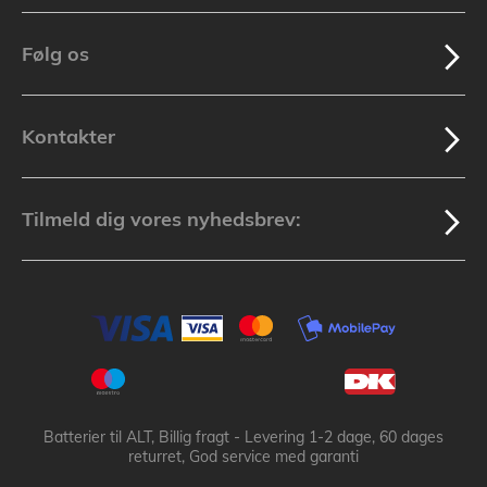
Følg os
Kontakter
Tilmeld dig vores nyhedsbrev:
Batterier til ALT, Billig fragt - Levering 1-2 dage, 60 dages
returret, God service med garanti