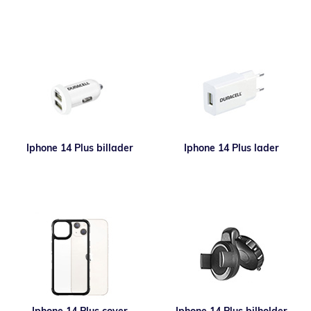
Iphone 14 Plus billader
Iphone 14 Plus lader