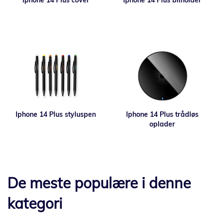
Iphone 14 Plus cover
Iphone 14 Plus bilholder
Iphone 14 Plus styluspen
Iphone 14 Plus trådløs
oplader
De meste populære i denne
kategori