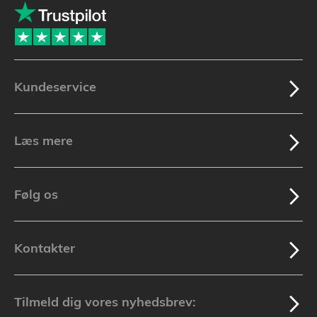
Kundeservice
Læs mere
Følg os
Kontakter
Tilmeld dig vores nyhedsbrev: