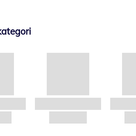
ategori