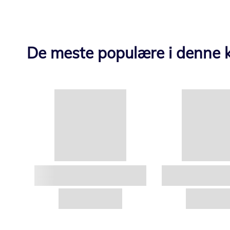
De meste populære i denne k