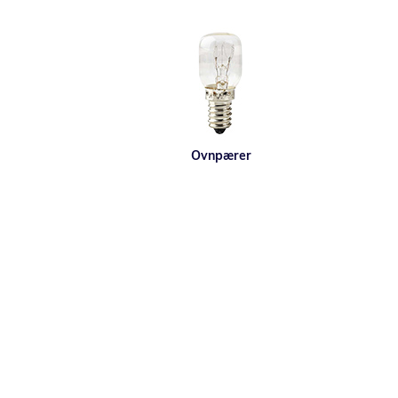
Ovnpærer