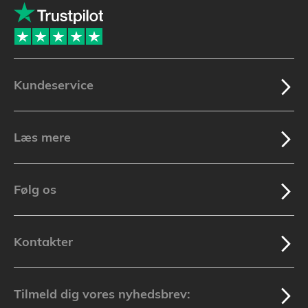
Kundeservice
Læs mere
Følg os
Kontakter
Tilmeld dig vores nyhedsbrev: