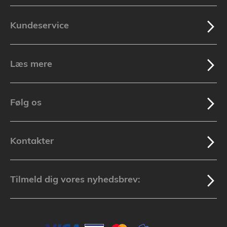
Kundeservice
Læs mere
Følg os
Kontakter
Tilmeld dig vores nyhedsbrev: