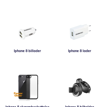
Iphone 8 billader
Iphone 8 lader