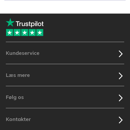
Kundeservice
Læs mere
Følg os
Kontakter