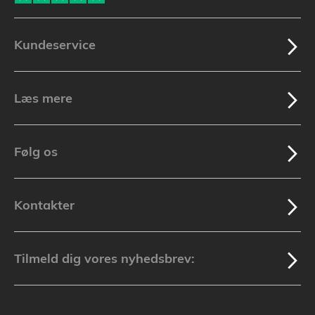
Kundeservice
Læs mere
Følg os
Kontakter
Tilmeld dig vores nyhedsbrev: