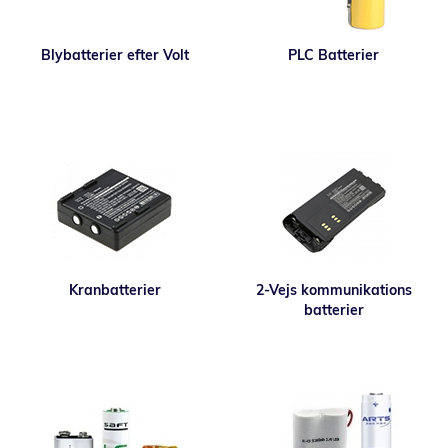
Blybatterier efter Volt
PLC Batterier
Kranbatterier
2-Vejs kommunikations
batterier