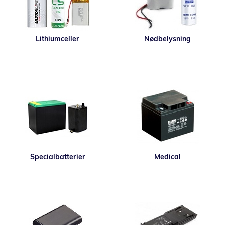
Lithiumceller
Nødbelysning
Specialbatterier
Medical