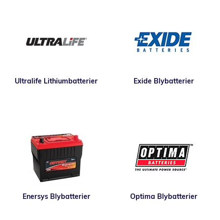
Ultralife Lithiumbatterier
Exide Blybatterier
Enersys Blybatterier
Optima Blybatterier