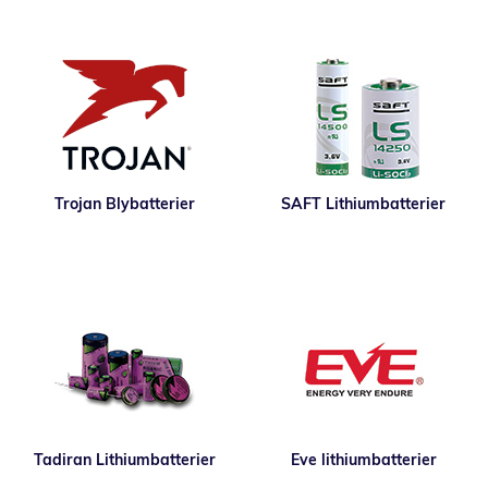
Trojan Blybatterier
SAFT Lithiumbatterier
Tadiran Lithiumbatterier
Eve lithiumbatterier