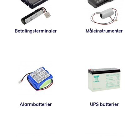
Betalingsterminaler
Måleinstrumenter
Alarmbatterier
UPS batterier