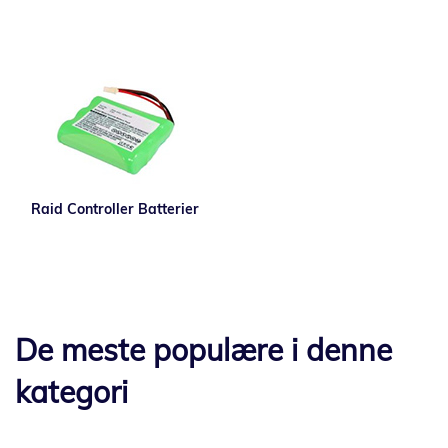
Raid Controller Batterier
De meste populære i denne
kategori