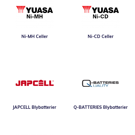
Ni-MH Celler
Ni-CD Celler
JAPCELL Blybatterier
Q-BATTERIES Blybatterier