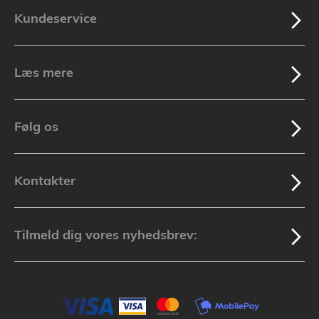
Kundeservice
Læs mere
Følg os
Kontakter
Tilmeld dig vores nyhedsbrev: