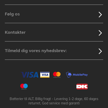
Følg os
Kontakter
Tilmeld dig vores nyhedsbrev:
Batterier til ALT, Billig fragt - Levering 1-2 dage, 60 dages
returret, God service med garanti