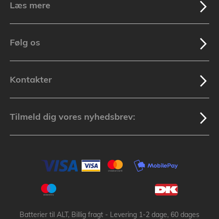
Læs mere
Følg os
Kontakter
Tilmeld dig vores nyhedsbrev:
Batterier til ALT, Billig fragt - Levering 1-2 dage, 60 dages