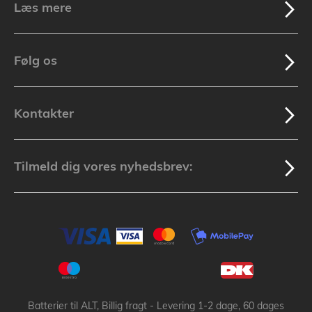
Læs mere
Følg os
Kontakter
Tilmeld dig vores nyhedsbrev:
Batterier til ALT, Billig fragt - Levering 1-2 dage, 60 dages