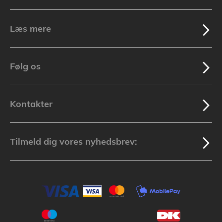
Læs mere
Følg os
Kontakter
Tilmeld dig vores nyhedsbrev: