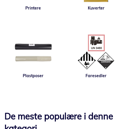
Printere
Kuverter
Plastposer
Faresedler
De meste populære i denne
kategori