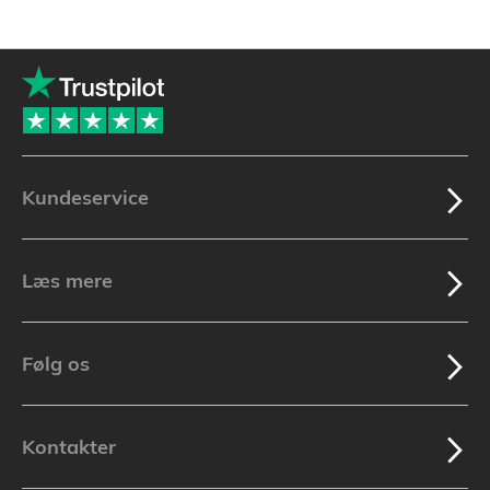
Kundeservice
Læs mere
Følg os
Kontakter