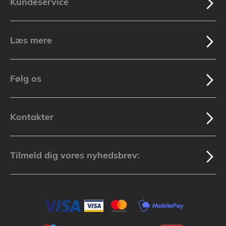
Kundeservice
Læs mere
Følg os
Kontakter
Tilmeld dig vores nyhedsbrev: