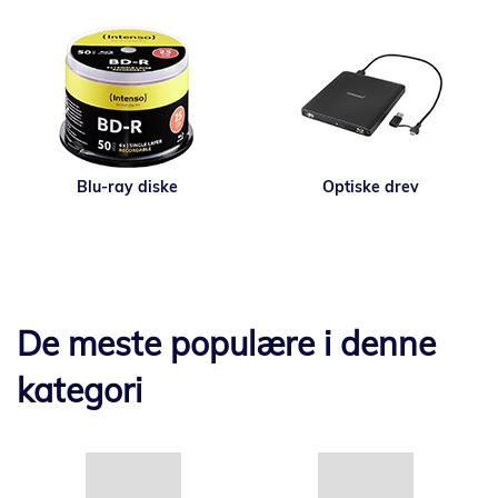
Blu-ray diske
Optiske drev
De meste populære i denne
kategori