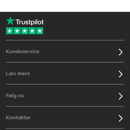
Kundeservice
Læs mere
Følg os
Kontakter