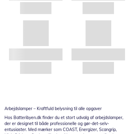
Arbejdslamper – Kraftfuld belysning til alle opgaver
Hos Batteribyen.dk finder du et stort udvalg af arbejdslamper,
der er designet til både professionelle og gør-det-selv-
entusiaster. Med mærker som COAST, Energizer, Scangrip,