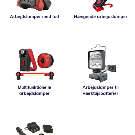
Arbejdslamper med fod
Hængende arbejdslamper
Multifunktionelle
Arbejdslamper til
arbejdslamper
værktøjsbatterier