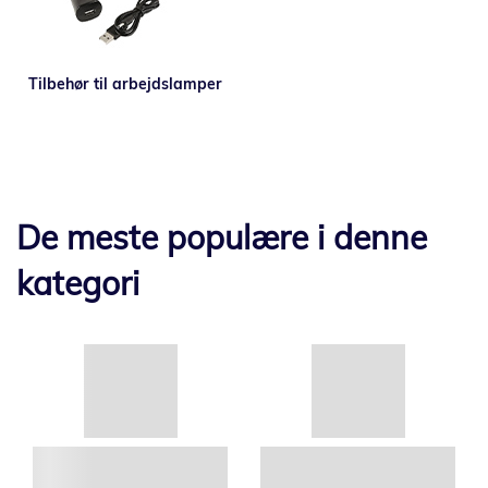
Tilbehør til arbejdslamper
De meste populære i denne
kategori