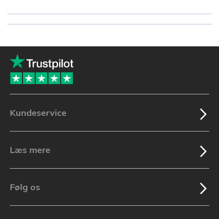
Kundeservice
Læs mere
Følg os