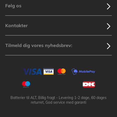
Følg os
Kontakter
Tilmeld dig vores nyhedsbrev:
Batterier til ALT, Billig fragt - Levering 1-2 dage, 60 dages
returret, God service med garanti