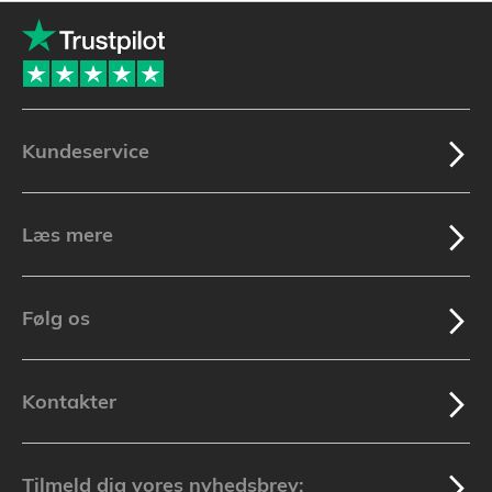
Kundeservice
Læs mere
Følg os
Kontakter
Tilmeld dig vores nyhedsbrev: