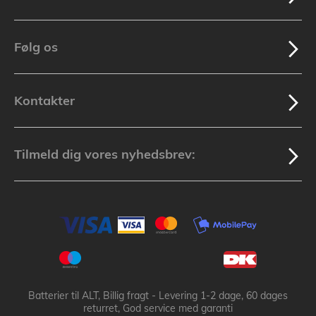
Følg os
Kontakter
Tilmeld dig vores nyhedsbrev:
Batterier til ALT, Billig fragt - Levering 1-2 dage, 60 dages
returret, God service med garanti