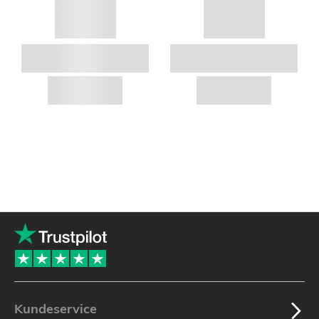
Kundeservice