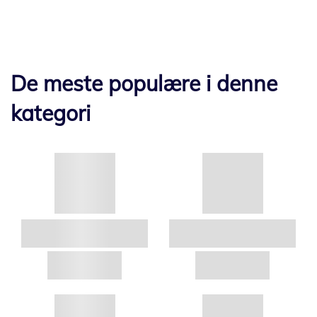
De meste populære i denne
kategori