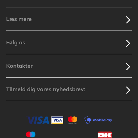
Læs mere
Følg os
Kontakter
Tilmeld dig vores nyhedsbrev: