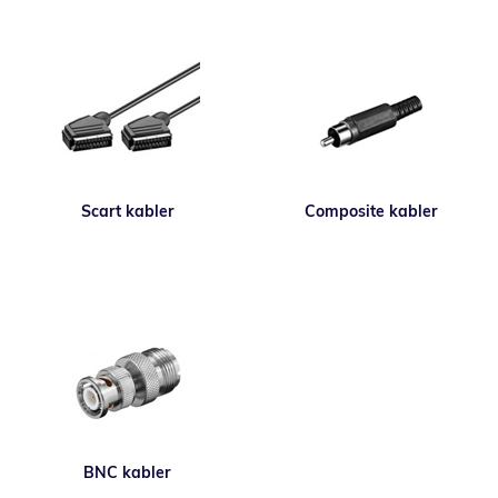
Scart kabler
Composite kabler
BNC kabler