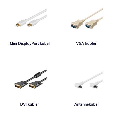
Mini DisplayPort kabel
VGA kabler
DVI kabler
Antennekabel