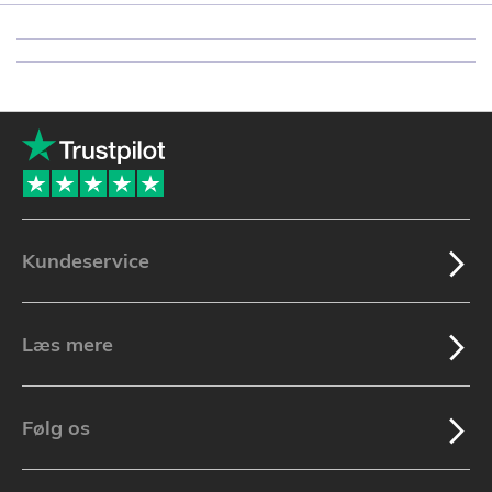
Kundeservice
Læs mere
Følg os